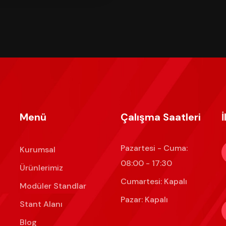
Menü
Çalışma Saatleri
İ
Pazartesi - Cuma:
Kurumsal
08:00 - 17:30
Ürünlerimiz
Cumartesi: Kapalı
Modüler Standlar
Pazar: Kapalı
Stant Alanı
Blog