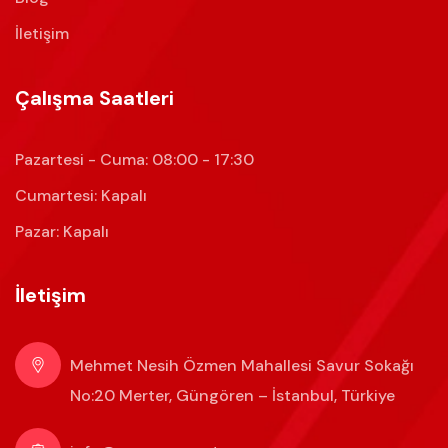
İletişim
Çalışma Saatleri
Pazartesi - Cuma: 08:00 - 17:30
Cumartesi: Kapalı
Pazar: Kapalı
İletişim
Mehmet Nesih Özmen Mahallesi Savur Sokağı
No:20 Merter, Güngören – İstanbul, Türkiye