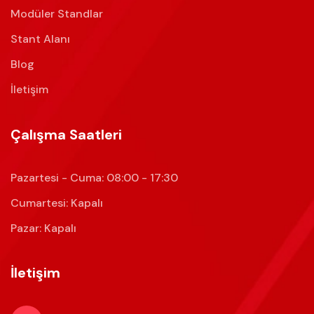
Modüler Standlar
Stant Alanı
Blog
İletişim
Çalışma Saatleri
Pazartesi - Cuma: 08:00 - 17:30
Cumartesi: Kapalı
Pazar: Kapalı
İletişim