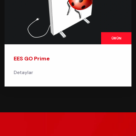
ÜRÜN
EES GO Prime
Detaylar