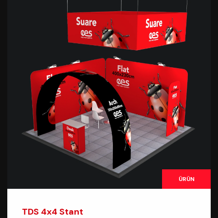
ÜRÜN
TDS 4x4 Stant