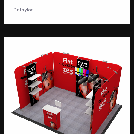
Detaylar