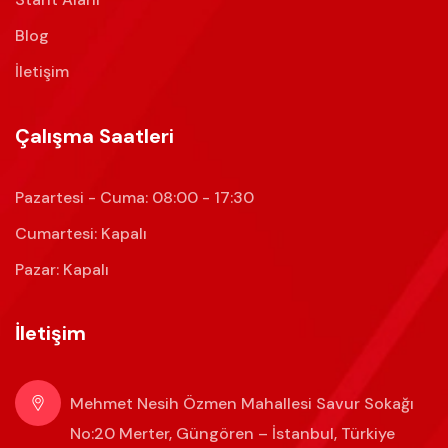
Blog
İletişim
Çalışma Saatleri
Pazartesi - Cuma: 08:00 - 17:30
Cumartesi: Kapalı
Pazar: Kapalı
İletişim
Mehmet Nesih Özmen Mahallesi Savur Sokağı
No:20 Merter, Güngören – İstanbul, Türkiye