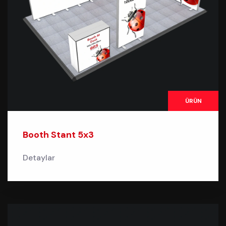
ÜRÜN
Booth Stant 5x3
Detaylar