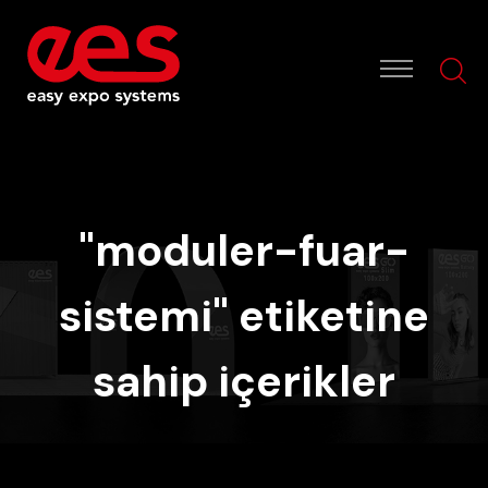
"moduler-fuar-
sistemi" etiketine
sahip içerikler