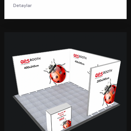
Detaylar