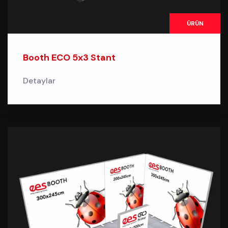
ÜRÜN
Booth ECO 5x3 Stant
Detaylar