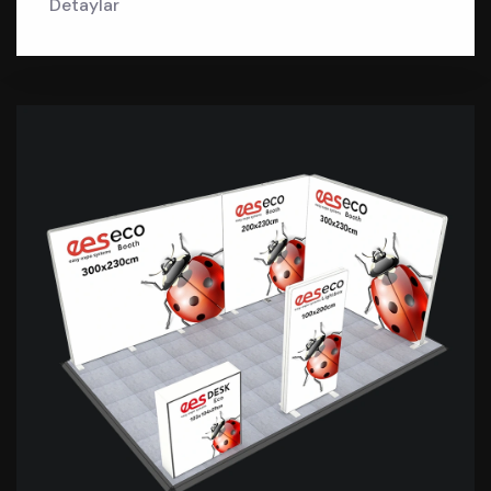
Detaylar