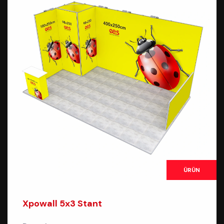
ÜRÜN
Xpowall 5x3 Stant