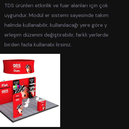
TDS ürünleri etkinlik ve fuar alanları için çok
uygundur. Modül er sistemi sayesinde takım
halinde kullanabilir, kullanılacağı yere göre y
erleşim düzenini değiştirebilir, farklı yerlerde
birden fazla kullanabi lirsiniz.