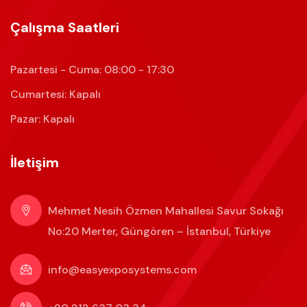
Çalışma Saatleri
Pazartesi - Cuma: 08:00 - 17:30
Cumartesi: Kapalı
Pazar: Kapalı
İletişim
Mehmet Nesih Özmen Mahallesi Savur Sokağı
No:20 Merter, Güngören – İstanbul, Türkiye
info@easyexposystems.com