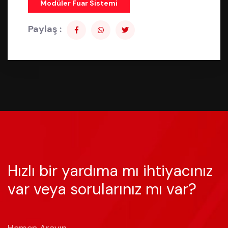
Modüler Fuar Sistemi
Paylaş :
Hızlı bir yardıma mı ihtiyacınız
var veya sorularınız mı var?